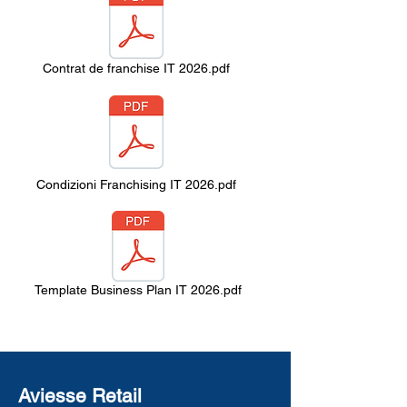
Contrat de franchise IT 2026.pdf
Condizioni Franchising IT 2026.pdf
Template Business Plan IT 2026.pdf
Aviesse Retail